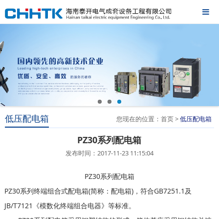
低压配电箱
您现在的位置：首页 >
低压配电箱
PZ30系列配电箱
发布时间：2017-11-23 11:15:04
PZ30系列配电箱
PZ30系列终端组合式配电箱(简称：配电箱)，符合GB7251.1及
JB/T7121《模数化终端组合电器》等标准。