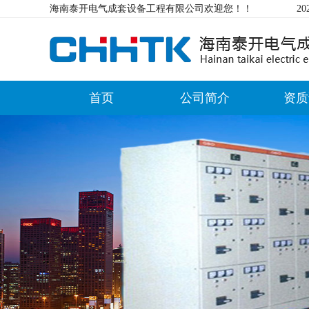
海南泰开电气成套设备工程有限公司欢迎您！！
2
首页
公司简介
资质