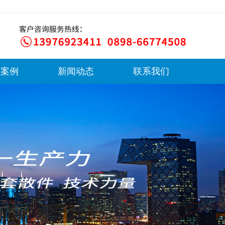
程案例
新闻动态
联系我们