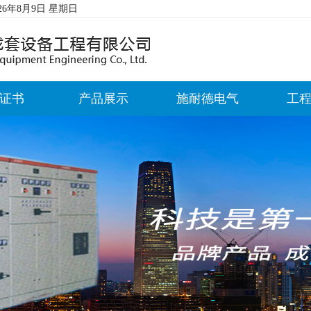
026年8月9日 星期日
证书
产品展示
施耐德电气
工