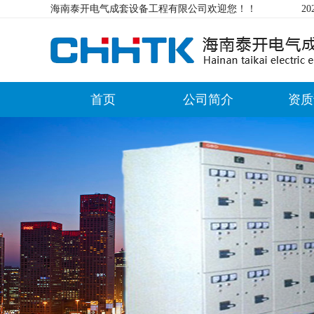
海南泰开电气成套设备工程有限公司欢迎您！！
2
首页
公司简介
资质