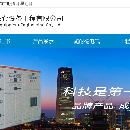
026年8月9日 星期日
证书
产品展示
施耐德电气
工