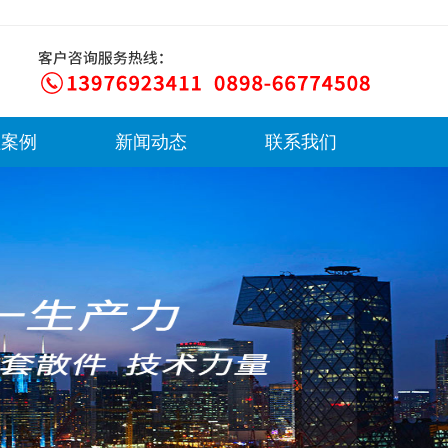
程案例
新闻动态
联系我们