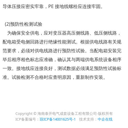
导体压接应密实牢靠，PE 接地线螺栓应连接牢固。
(2)预防性检测试验
为确保安全供电，应对变压器高压侧线路、低压侧线路，
配电箱受电侧回路进行绝缘性能测试。根据供电线路有关规
范要求，必须对供电线路进行预防性试验。当配电箱安装完
毕后相序相色标志应准确，确认其与两端供电系统设备相序
一致。接地线应连接良好，测试数据必须满足预防性试验标
准。试验检测不合格时应查明原因，重新制作安装。
Copyright © 海南泰开电气成套设备工程有限公司-版权所有
ICP备案编号：
琼ICP备14001625号-1
技术支持：
中企在线