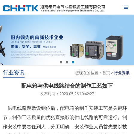
行业资讯
您现在的位置：首页 >
行业资讯
配电箱与供电线路结合的制作工艺如下
发布时间：2020-05-26 10:42:27
供电线路缆敷设到位后，配电箱的制作安装工艺是关键环
节，制作工艺质量的优劣直接影响供电线路的可靠运行。制
作安装中要责任到人，分工明确，安装作业人员首先要以技